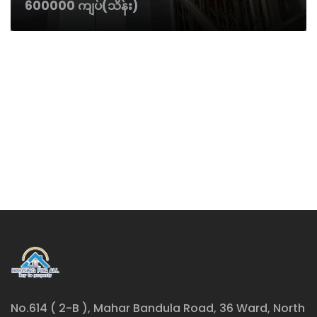
600000 ကျပ်(သိန်း)
No.614 ( 2-B ), Mahar Bandula Road, 36 Ward, North