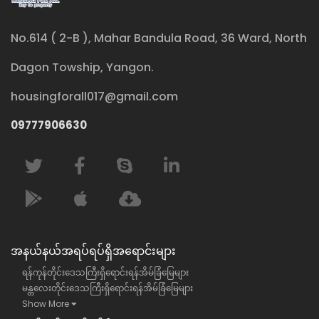
No.614 ( 2-B ), Mahar Bandula Road, 36 Ward, North
Dagon Towship, Yangon.
housingforall017@gmail.com
09777906630
အနယ်နယ်အရပ်ရပ်ရှိအရောင်းများ
ရန်ကုန်တိုင်းဒေသကြီးရှိရောင်းရန်အိမ်ခြံမြေများ
မန္တလေးတိုင်းဒေသကြီးရှိရောင်းရန်အိမ်ခြံမြေများ
Show More