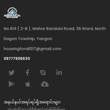
No.614 ( 2-B ), Mahar Bandula Road, 36 Ward, North
Dagon Towship, Yangon.
housingforall017@gmail.com
09777906630
အနယ်နယ်အရပ်ရပ်ရှိအရောင်းများ
ရန်ကုန်တိုင်းဒေသကြီးရှိရောင်းရန်အိမ်ခြံမြေများ