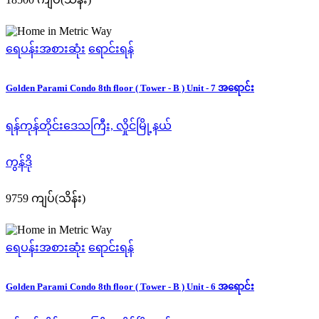
ရေပန်းအစားဆုံး
ရောင်းရန်
Golden Parami Condo 8th floor ( Tower - B ) Unit - 7 အရောင်း
ရန်ကုန်တိုင်းဒေသကြီး, လှိုင်မြို့နယ်
ကွန်ဒို
9759 ကျပ်(သိန်း)
ရေပန်းအစားဆုံး
ရောင်းရန်
Golden Parami Condo 8th floor ( Tower - B ) Unit - 6 အရောင်း