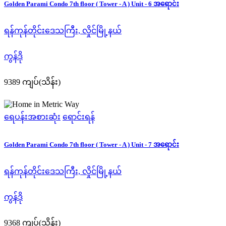
Golden Parami Condo 7th floor ( Tower - A ) Unit - 6 အရောင်း
ရန်ကုန်တိုင်းဒေသကြီး, လှိုင်မြို့နယ်
ကွန်ဒို
9389 ကျပ်(သိန်း)
ရေပန်းအစားဆုံး
ရောင်းရန်
Golden Parami Condo 7th floor ( Tower - A ) Unit - 7 အရောင်း
ရန်ကုန်တိုင်းဒေသကြီး, လှိုင်မြို့နယ်
ကွန်ဒို
9368 ကျပ်(သိန်း)