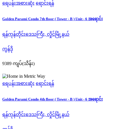
ရေပန်းအစားဆုံး
ရောင်းရန်
Golden Parami Condo 7th floor ( Tower - B ) Unit - 6 အရောင်း
ရန်ကုန်တိုင်းဒေသကြီး, လှိုင်မြို့နယ်
ကွန်ဒို
9389 ကျပ်(သိန်း)
ရေပန်းအစားဆုံး
ရောင်းရန်
Golden Parami Condo 4th floor ( Tower - B ) Unit - 6 အရောင်း
ရန်ကုန်တိုင်းဒေသကြီး, လှိုင်မြို့နယ်