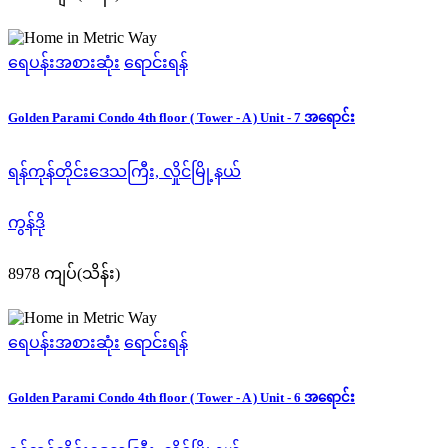
ရေပန်းအစားဆုံး
ရောင်းရန်
Golden Parami Condo 4th floor ( Tower - A ) Unit - 7 အရောင်း
ရန်ကုန်တိုင်းဒေသကြီး, လှိုင်မြို့နယ်
ကွန်ဒို
8978 ကျပ်(သိန်း)
ရေပန်းအစားဆုံး
ရောင်းရန်
Golden Parami Condo 4th floor ( Tower - A ) Unit - 6 အရောင်း