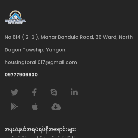
No.614 ( 2-B ), Mahar Bandula Road, 36 Ward, North
Dagon Towship, Yangon.
housingforall017@gmail.com
09777906630
အနယ်နယ်အရပ်ရပ်ရှိအရောင်းများ