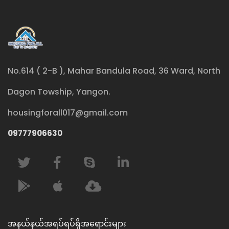
No.614 ( 2-B ), Mahar Bandula Road, 36 Ward, North
Dagon Towship, Yangon.
housingforall017@gmail.com
09777906630
အနယ်နယ်အရပ်ရပ်ရှိအရောင်းများ