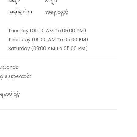
အလွှာ
8 လွှာ
အရပ်မျက်နှာ
အရှေ့လှည့်
Tuesday (09:00 AM To 05:00 PM)
Thursday (09:00 AM To 05:00 PM)
Saturday (09:00 AM To 05:00 PM)
ity Condo
တဲ့ နေရာကောင်း
မှာပါရှင့်