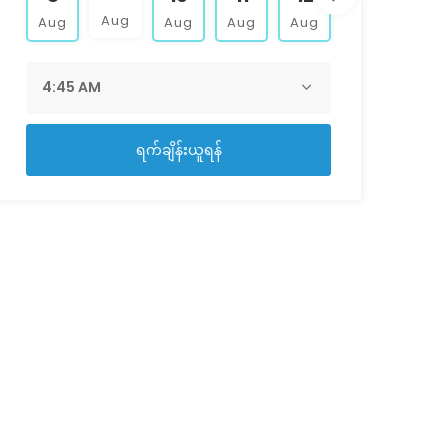
Aug
Aug
Aug
Aug
Aug
Aug
Aug
ရက်ချိန်းယူရန်