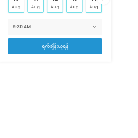
Aug
Aug
Aug
Aug
Aug
Aug
Aug
ရက်ချိန်းယူရန်