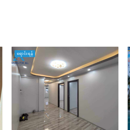
ရောင်းရန်