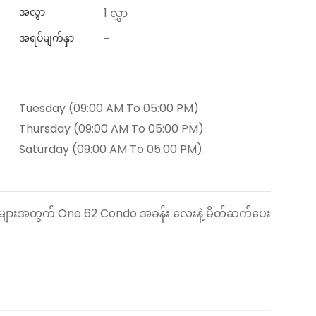
အလွှာ
1 လွှာ
အရပ်မျက်နှာ
-
Tuesday (09:00 AM To 05:00 PM)
Thursday (09:00 AM To 05:00 PM)
Saturday (09:00 AM To 05:00 PM)
းများအတွက် One 62 Condo အခန်း လေးနဲ့ မိတ်ဆက်ပေး