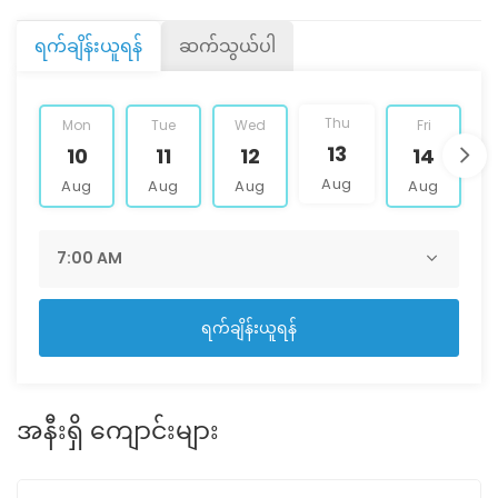
ရက်ချိန်းယူရန်
ဆက်သွယ်ပါ
Thu
Mon
Tue
Wed
Fri
13
10
11
12
14
Aug
Aug
Aug
Aug
Aug
ရက်ချိန်းယူရန်
အနီးရှိ ကျောင်းများ