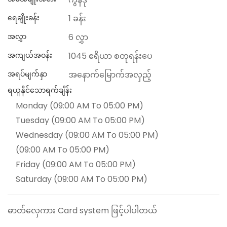
ရေချိုးခန်း
1 ခန်း
အလွှာ
6 လွှာ
အကျယ်အဝန်း
1045 ဧရိယာ စတုရန်းပေ
အရပ်မျက်နှာ
အနောက်မြောက်အလှည့်
ရယူနိုင်သောရက်ချိန်း
Monday (09:00 AM To 05:00 PM)
Tuesday (09:00 AM To 05:00 PM)
Wednesday (09:00 AM To 05:00 PM)
(09:00 AM To 05:00 PM)
Friday (09:00 AM To 05:00 PM)
Saturday (09:00 AM To 05:00 PM)
ဓာတ်လှေကား Card system ဖြင့်ပါပါတယ်