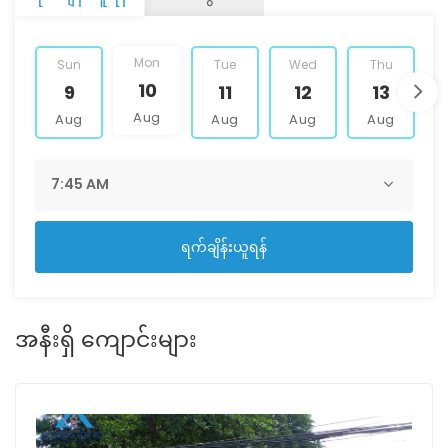
Mon
Sun
Tue
Wed
Thu
10
9
11
12
13
Aug
Aug
Aug
Aug
Aug
ရက်ချိန်းယူရန်
အနီးရှိ ကျောင်းများ