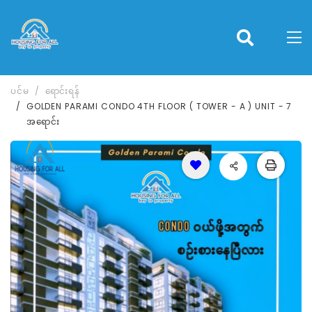
ပင်မ
ရောင်းရန်
GOLDEN PARAMI CONDO 4TH FLOOR ( TOWER - A ) UNIT - 7
အရောင်း