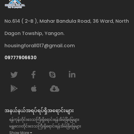
No.614 ( 2-B ), Mahar Bandula Road, 36 Ward, North
Dagon Towship, Yangon.
housingforall017@gmail.com
09777906630
အနယ်နယ်အရပ်ရပ်ရှိအရောင်းများ
ရန်ကုန်တိုင်းဒေသကြီးရှိရောင်းရန်အိမ်ခြံမြေများ
မန္တလေးတိုင်းဒေသကြီးရှိရောင်းရန်အိမ်ခြံမြေများ
Show More