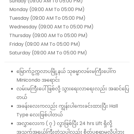
Sunday (09:00 AM To 05:00 PM)
Monday (09:00 AM To 05:00 PM)
Tuesday (09:00 AM To 05:00 PM)
Wednesday (09:00 AM To 05:00 PM)
Thursday (09:00 AM To 05:00 PM)
Friday (09:00 AM To 05:00 PM)
Saturday (09:00 AM To 05:00 PM)
မြောက်ဥက္ကလာပမြို့နယ် သုဓမ္မာလမ်းမကြီးပေါ်က
Minicondo အရောင်း
လမ်းမကြီးပေါ်ဖြစ်လို့ သွားရေးလာရေးလည်း အဆင်ပြေ
တယ်
အခန်းလေးကလည်း ကျွန်းပါကေးခင်းထားပြီး Hall
Type လေးဖြစ်ပါတယ်
အလွှာလေးက ( ၇ ) လွာဖြစ်ပြီး 24 hrs Lift ရှိလို့
အသက်အရွယ်ကြီးတဲ့သူပါလည်း စိတ်ပူစရာမလိုပါဘူး