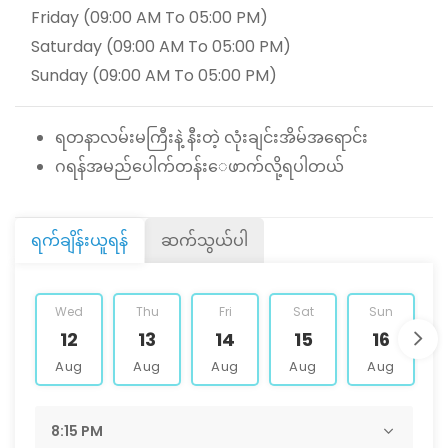
Friday (09:00 AM To 05:00 PM)
Saturday (09:00 AM To 05:00 PM)
Sunday (09:00 AM To 05:00 PM)
ရတနာလမ်းမကြီးနဲ့ နီးတဲ့ လုံးချင်းအိမ်အရောင်း
ဂရန်အမည်ပေါက်တန်း‌ေဖာက်လို့ရပါတယ်
ရက်ချိန်းယူရန်
ဆက်သွယ်ပါ
Wed
Thu
Fri
Sat
Sun
12
13
14
15
16
Aug
Aug
Aug
Aug
Aug