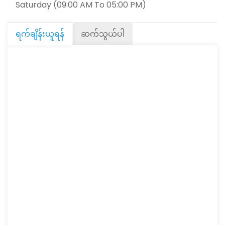
Saturday (09:00 AM To 05:00 PM)
ရက်ချိန်းယူရန်
ဆက်သွယ်ပါ
Wed
12
Aug
Thu
13
Aug
Fri
14