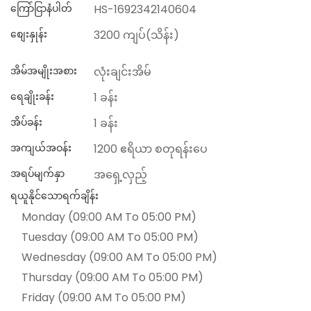
ကြော်ငြာနံပါတ်
HS-1692342140604
စျေးနှုန်း
3200 ကျပ်(သိန်း)
အိမ်အမျိုးအစား
လုံးချင်းအိမ်
ရေချိုးခန်း
1 ခန်း
အိပ်ခန်း
1 ခန်း
အကျယ်အဝန်း
1200 ဧရိယာ စတုရန်းပေ
အရပ်မျက်နှာ
အရှေ့လှည့်
ရယူနိုင်သောရက်ချိန်း
Monday (09:00 AM To 05:00 PM)
Tuesday (09:00 AM To 05:00 PM)
Wednesday (09:00 AM To 05:00 PM)
Thursday (09:00 AM To 05:00 PM)
Friday (09:00 AM To 05:00 PM)