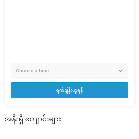
21
Aug
Sat
22
Aug
ရက်ချိန်းယူရန်
အနီးရှိ ကျောင်းများ