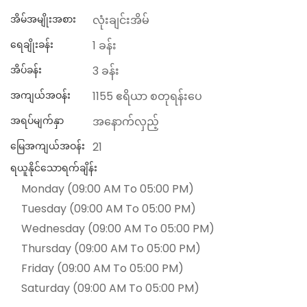
အိမ်အမျိုးအစား
လုံးချင်းအိမ်
ရေချိုးခန်း
1 ခန်း
အိပ်ခန်း
3 ခန်း
အကျယ်အဝန်း
1155 ဧရိယာ စတုရန်းပေ
အရပ်မျက်နှာ
အနောက်လှည့်
မြေအကျယ်အဝန်း
21
ရယူနိုင်သောရက်ချိန်း
Monday (09:00 AM To 05:00 PM)
Tuesday (09:00 AM To 05:00 PM)
Wednesday (09:00 AM To 05:00 PM)
Thursday (09:00 AM To 05:00 PM)
Friday (09:00 AM To 05:00 PM)
Saturday (09:00 AM To 05:00 PM)