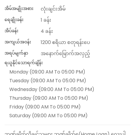
အိမ်အမျိုးအစား
လုံးချင်းအိမ်
ရေချိုးခန်း
1 ခန်း
အိပ်ခန်း
4 ခန်း
အကျယ်အဝန်း
1200 ဧရိယာ စတုရန်းပေ
အရပ်မျက်နှာ
အနောက်မြောက်အလှည့်
ရယူနိုင်သောရက်ချိန်း
Monday (09:00 AM To 05:00 PM)
Tuesday (09:00 AM To 05:00 PM)
Wednesday (09:00 AM To 05:00 PM)
Thursday (09:00 AM To 05:00 PM)
Friday (09:00 AM To 05:00 PM)
Saturday (09:00 AM To 05:00 PM)
ဘဏ်ချိတ်လိုချင်သူများ ဘဏ်ချိတ်ရ(Home Loan) လေးပါ