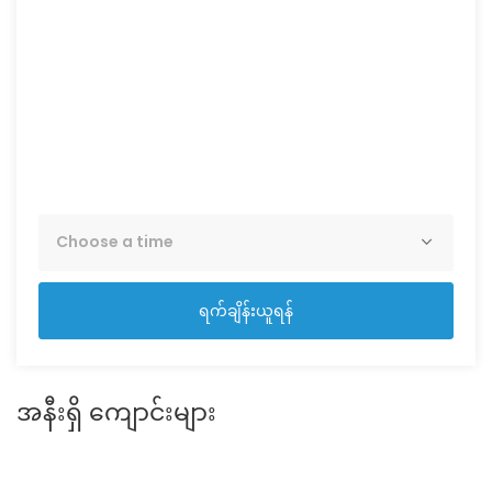
Aug
Tue
25
Aug
ရက်ချိန်းယူရန်
အနီးရှိ ကျောင်းများ