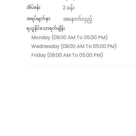
အိပ်ခန်း
2 ခန်း
အရပ်မျက်နှာ
အနောက်လှည့်
ရယူနိုင်သောရက်ချိန်း
Monday (09:00 AM To 05:00 PM)
Wednesday (09:00 AM To 05:00 PM)
Friday (09:00 AM To 05:00 PM)