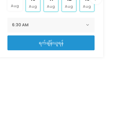
Aug
Aug
Aug
Aug
Aug
Aug
Aug
ရက်ချိန်းယူရန်