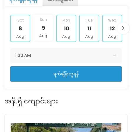
Sun
Sat
Mon
Tue
Wed
9
8
10
11
12
Aug
Aug
Aug
Aug
Aug
ရက်ချိန်းယူရန်
အနီးရှိ ကျောင်းများ