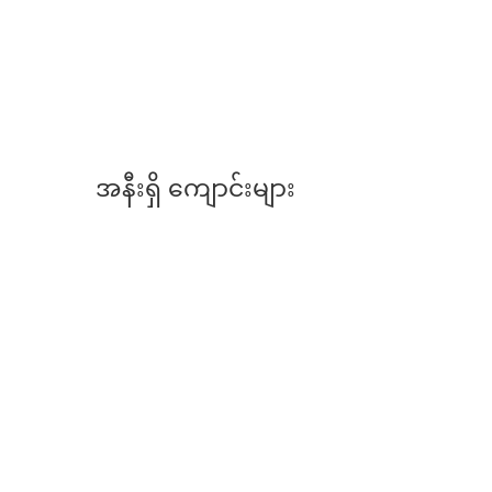
အနီးရှိ ကျောင်းများ