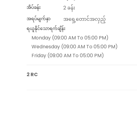
အိပ်ခန်း
2 ခန်း
အရပ်မျက်နှာ
အရှေ့တောင်အလှည့်
ရယူနိုင်သောရက်ချိန်း
Monday (09:00 AM To 05:00 PM)
Wednesday (09:00 AM To 05:00 PM)
Friday (09:00 AM To 05:00 PM)
2 RC