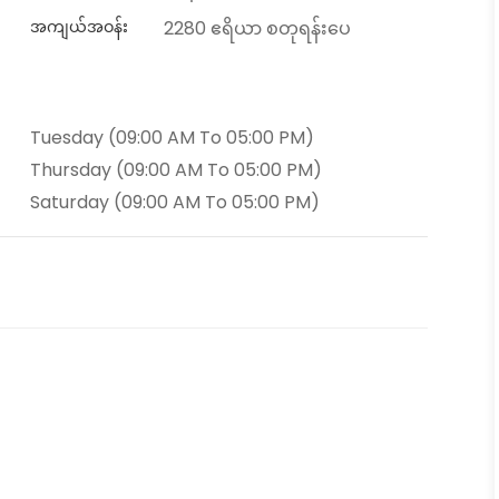
အကျယ်အဝန်း
2280 ဧရိယာ စတုရန်းပေ
Tuesday (09:00 AM To 05:00 PM)
Thursday (09:00 AM To 05:00 PM)
Saturday (09:00 AM To 05:00 PM)