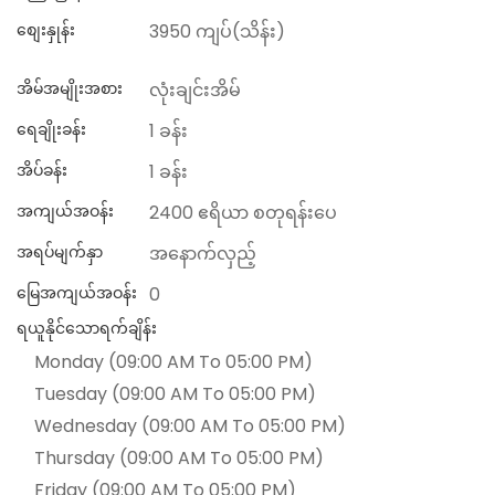
စျေးနှုန်း
3950 ကျပ်(သိန်း)
အိမ်အမျိုးအစား
လုံးချင်းအိမ်
ရေချိုးခန်း
1 ခန်း
အိပ်ခန်း
1 ခန်း
အကျယ်အဝန်း
2400 ဧရိယာ စတုရန်းပေ
အရပ်မျက်နှာ
အနောက်လှည့်
မြေအကျယ်အဝန်း
0
ရယူနိုင်သောရက်ချိန်း
Monday (09:00 AM To 05:00 PM)
Tuesday (09:00 AM To 05:00 PM)
Wednesday (09:00 AM To 05:00 PM)
Thursday (09:00 AM To 05:00 PM)
Friday (09:00 AM To 05:00 PM)