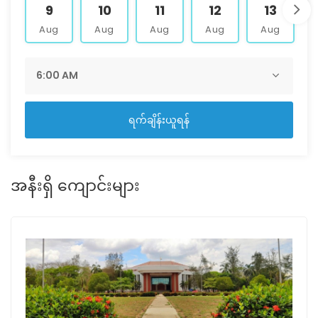
9
10
11
12
13
Aug
Aug
Aug
Aug
Aug
ရက်ချိန်းယူရန်
အနီးရှိ ကျောင်းများ